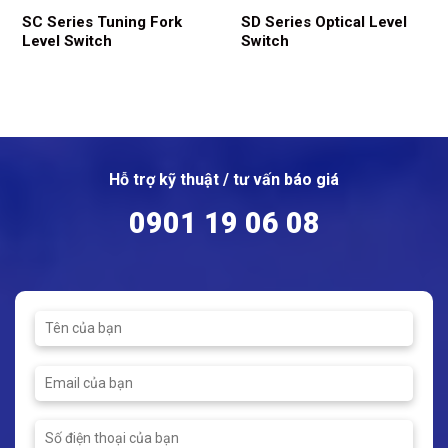
SC Series Tuning Fork
SD Series Optical Level
Level Switch
Switch
Hỗ trợ kỹ thuật / tư vấn báo giá
0901 19 06 08