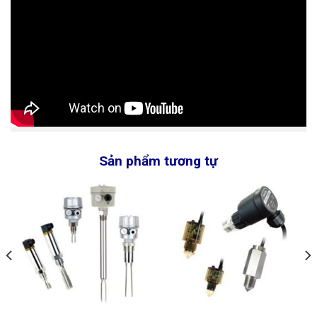
Sản phẩm tương tự