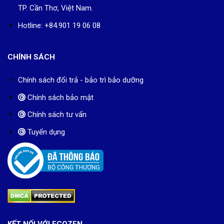
TP. Cần Thơ, Việt Nam.
Hotline: +84.901 19 06 08
CHÍNH SÁCH
Chính sách đổi trả - bảo trì bảo dưỡng
Chính sách bảo mật
Chính sách tư vấn
Tuyển dụng