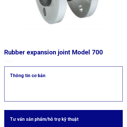
Rubber expansion joint Model 700
Thông tin cơ bản
Tư vấn sản phẩm/hỗ trợ kỹ thuật