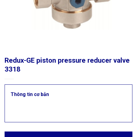
Redux-GE piston pressure reducer valve
3318
Thông tin cơ bản