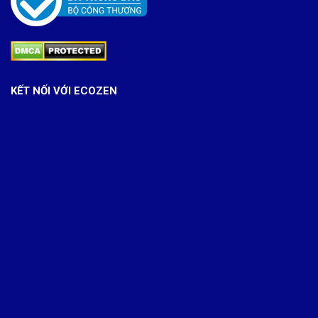
KẾT NỐI VỚI ECOZEN