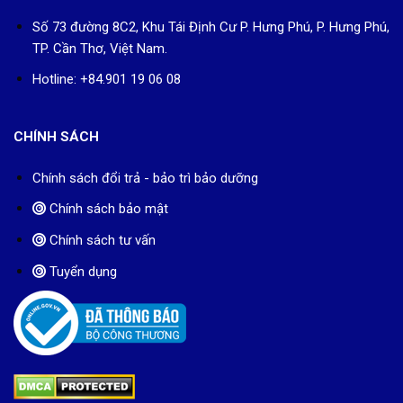
Số 73 đường 8C2, Khu Tái Định Cư P. Hưng Phú, P. Hưng Phú,
TP. Cần Thơ, Việt Nam.
Hotline: +84.901 19 06 08
CHÍNH SÁCH
Chính sách đổi trả - bảo trì bảo dưỡng
Chính sách bảo mật
Chính sách tư vấn
Tuyển dụng