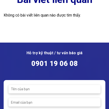
Không có bài viết liên quan nào được tìm thấy.
Hỗ trợ kỹ thuật / tư vấn báo giá
0901 19 06 08