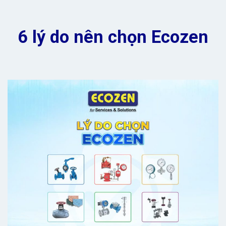
6 lý do nên chọn Ecozen