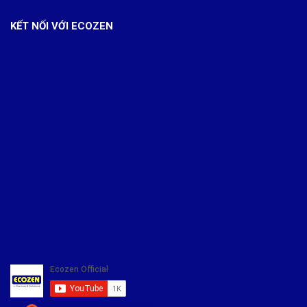
KẾT NỐI VỚI ECOZEN