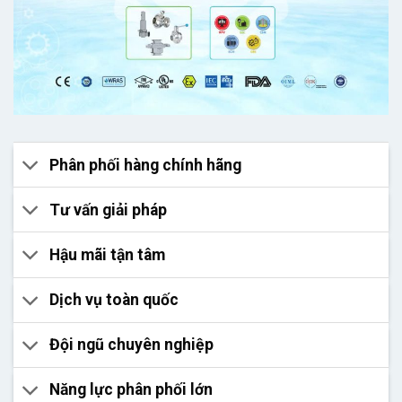
Phân phối hàng chính hãng
Tư vấn giải pháp
Hậu mãi tận tâm
Dịch vụ toàn quốc
Đội ngũ chuyên nghiệp
Năng lực phân phối lớn