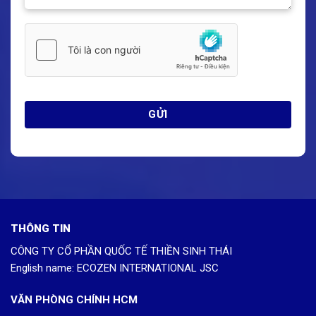
THÔNG TIN
CÔNG TY CỔ PHẦN QUỐC TẾ THIỀN SINH THÁI
English name: ECOZEN INTERNATIONAL JSC
VĂN PHÒNG CHÍNH HCM