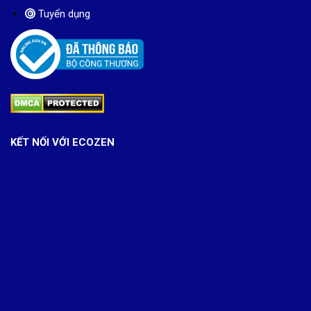
Tuyển dụng
KẾT NỐI VỚI ECOZEN