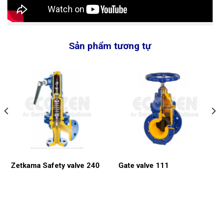
Sản phẩm tương tự
Zetkama Safety valve 240
Gate valve 111