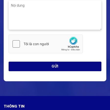
THÔNG TIN