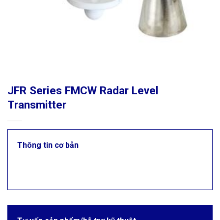
JFR Series FMCW Radar Level
Transmitter
Thông tin cơ bản