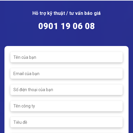
Hỗ trợ kỹ thuật / tư vấn báo giá
0901 19 06 08