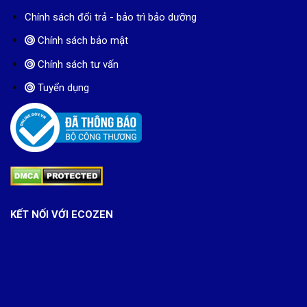
Chính sách đổi trả - bảo trì bảo dưỡng
Chính sách bảo mật
Chính sách tư vấn
Tuyển dụng
KẾT NỐI VỚI ECOZEN