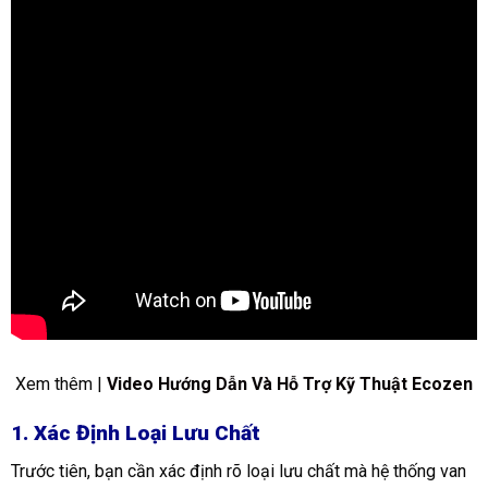
Xem thêm |
Video Hướng Dẫn Và Hỗ Trợ Kỹ Thuật Ecozen
1. Xác Định Loại Lưu Chất
Trước tiên, bạn cần xác định rõ loại lưu chất mà hệ thống van