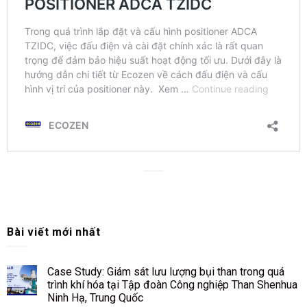
Bài viết mới nhất
Case Study: Giám sát lưu lượng bụi than trong quá
trình khí hóa tại Tập đoàn Công nghiệp Than Shenhua
Ninh Hạ, Trung Quốc