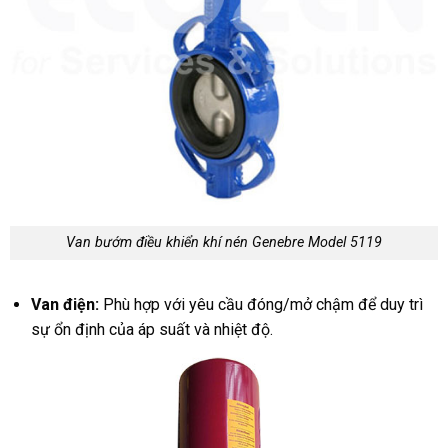
Van bướm điều khiển khí nén Genebre Model 5119
Van điện:
Phù hợp với yêu cầu đóng/mở chậm để duy trì
sự ổn định của áp suất và nhiệt độ.