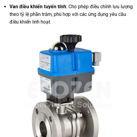
Van điều khiển tuyến tính:
Cho phép điều chỉnh lưu lượng
theo tỷ lệ phần trăm, phù hợp với các ứng dụng yêu cầu
điều khiển linh hoạt.