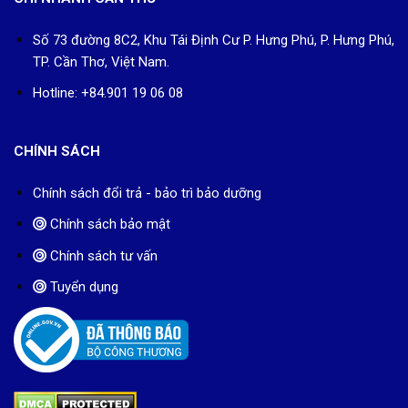
Số 73 đường 8C2, Khu Tái Định Cư P. Hưng Phú, P. Hưng Phú,
TP. Cần Thơ, Việt Nam.
Hotline: +84.901 19 06 08
CHÍNH SÁCH
Chính sách đổi trả - bảo trì bảo dưỡng
Chính sách bảo mật
Chính sách tư vấn
Tuyển dụng