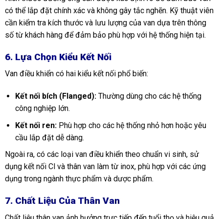
có thể lắp đặt chính xác và không gây tắc nghẽn. Kỹ thuật viên
cần kiểm tra kích thước và lưu lượng của van dựa trên thông
số từ khách hàng để đảm bảo phù hợp với hệ thống hiện tại.
6. Lựa Chọn Kiểu Kết Nối
Van điều khiển có hai kiểu kết nối phổ biến:
Kết nối bích (Flanged):
Thường dùng cho các hệ thống
công nghiệp lớn.
Kết nối ren:
Phù hợp cho các hệ thống nhỏ hơn hoặc yêu
cầu lắp đặt dễ dàng.
Ngoài ra, có các loại van điều khiển theo chuẩn vi sinh, sử
dụng kết nối Cl và thân van làm từ inox, phù hợp với các ứng
dụng trong ngành thực phẩm và dược phẩm.
7. Chất Liệu Của Thân Van
Chất liệu thân van ảnh hưởng trực tiếp đến tuổi thọ và hiệu quả