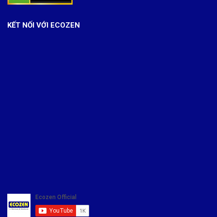
KẾT NỐI VỚI ECOZEN