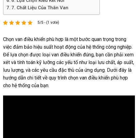
6. Lựa Chọn Kiểu Kết Nối
7. Chất Liệu Của Thân Van
5/5 - (1 vote)
Chọn van điều khiển phù hợp là một bước quan trọng trong
việc đảm bảo hiệu suất hoạt động của hệ thống công nghiệp.
Để lựa chọn được loại van điều khiển đúng, bạn cần phải xem
xét và tính toán kỹ lưỡng các yếu tố như loại lưu chất, áp suất,
lưu lượng, và các yêu cầu đặc thù của ứng dụng. Dưới đây là
hướng dẫn chi tiết về quy trình chọn van điều khiển phù hợp
cho hệ thống của bạn.