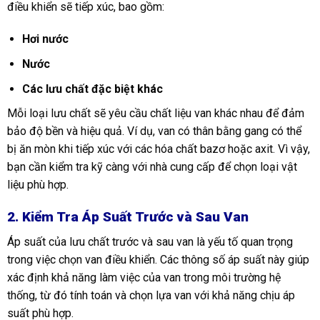
điều khiển sẽ tiếp xúc, bao gồm:
Hơi nước
Nước
Các lưu chất đặc biệt khác
Mỗi loại lưu chất sẽ yêu cầu chất liệu van khác nhau để đảm
bảo độ bền và hiệu quả. Ví dụ, van có thân bằng gang có thể
bị ăn mòn khi tiếp xúc với các hóa chất bazơ hoặc axit. Vì vậy,
bạn cần kiểm tra kỹ càng với nhà cung cấp để chọn loại vật
liệu phù hợp.
2. Kiểm Tra Áp Suất Trước và Sau Van
Áp suất của lưu chất trước và sau van là yếu tố quan trọng
trong việc chọn van điều khiển. Các thông số áp suất này giúp
xác định khả năng làm việc của van trong môi trường hệ
thống, từ đó tính toán và chọn lựa van với khả năng chịu áp
suất phù hợp.