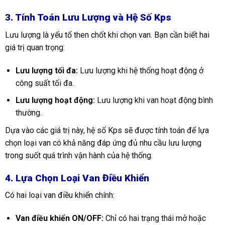
3. Tính Toán Lưu Lượng và Hệ Số Kps
Lưu lượng là yếu tố then chốt khi chọn van. Bạn cần biết hai
giá trị quan trọng:
Lưu lượng tối đa:
Lưu lượng khi hệ thống hoạt động ở
công suất tối đa.
Lưu lượng hoạt động:
Lưu lượng khi van hoạt động bình
thường.
Dựa vào các giá trị này, hệ số Kps sẽ được tính toán để lựa
chọn loại van có khả năng đáp ứng đủ nhu cầu lưu lượng
trong suốt quá trình vận hành của hệ thống.
4. Lựa Chọn Loại Van Điều Khiển
Có hai loại van điều khiển chính:
Van điều khiển ON/OFF:
Chỉ có hai trạng thái mở hoặc