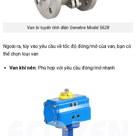
Van bi tuyến tính điện Genebre Model 5628
Ngoài ra, tùy vào yêu cầu về tốc độ đóng/mở của van, bạn có
thể chọn loại van
Van khí nén:
Phù hợp với yêu cầu đóng/mở nhanh.