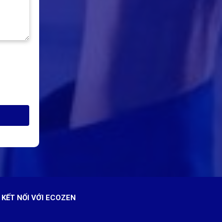
KẾT NỐI VỚI ECOZEN