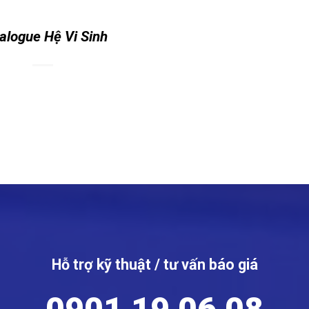
alogue Hệ Vi Sinh
Hỗ trợ kỹ thuật / tư vấn báo giá