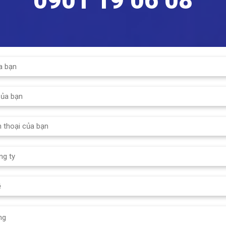
0901 19 06 08