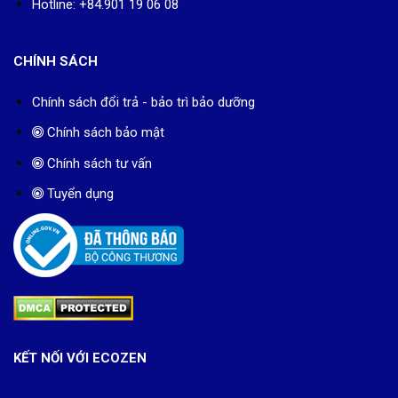
Hotline: +84.901 19 06 08
CHÍNH SÁCH
Chính sách đổi trả - bảo trì bảo dưỡng
Chính sách bảo mật
Chính sách tư vấn
Tuyển dụng
KẾT NỐI VỚI ECOZEN