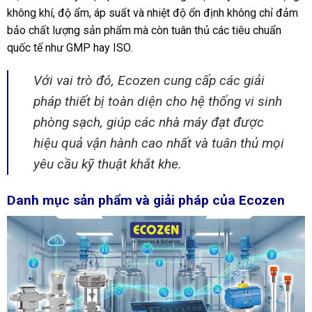
không khí, độ ẩm, áp suất và nhiệt độ ổn định không chỉ đảm
bảo chất lượng sản phẩm mà còn tuân thủ các tiêu chuẩn
quốc tế như GMP hay ISO.
Với vai trò đó, Ecozen cung cấp các giải
pháp thiết bị toàn diện cho hệ thống vi sinh
phòng sạch, giúp các nhà máy đạt được
hiệu quả vận hành cao nhất và tuân thủ mọi
yêu cầu kỹ thuật khắt khe.
Danh mục sản phẩm và giải pháp của Ecozen