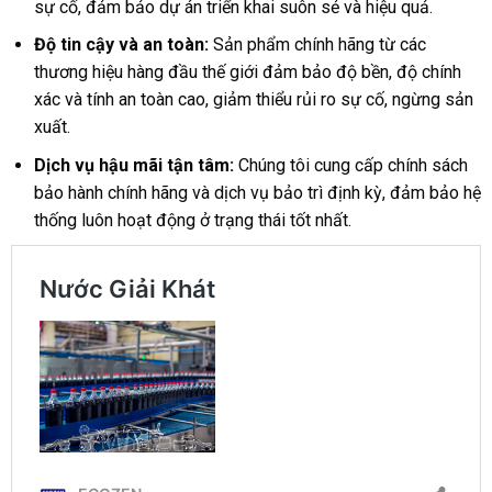
sự cố, đảm bảo dự án triển khai suôn sẻ và hiệu quả.
Độ tin cậy và an toàn:
Sản phẩm chính hãng từ các
thương hiệu hàng đầu thế giới đảm bảo độ bền, độ chính
xác và tính an toàn cao, giảm thiểu rủi ro sự cố, ngừng sản
xuất.
Dịch vụ hậu mãi tận tâm:
Chúng tôi cung cấp chính sách
bảo hành chính hãng và dịch vụ bảo trì định kỳ, đảm bảo hệ
thống luôn hoạt động ở trạng thái tốt nhất.