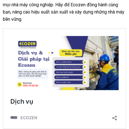
mọi nhà máy công nghiệp. Hãy để Ecozen đồng hành cùng
bạn, nâng cao hiệu suất sản xuất và xây dựng những nhà máy
bền vững.