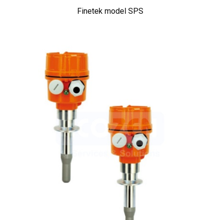
Finetek model SPS