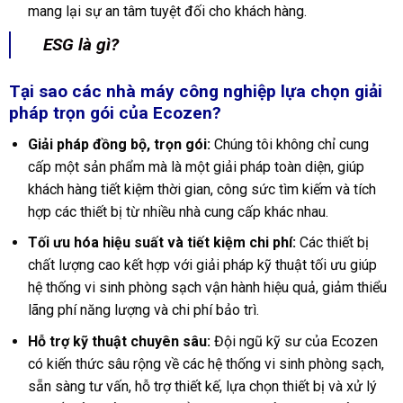
mang lại sự an tâm tuyệt đối cho khách hàng.
ESG là gì?
Tại sao các nhà máy công nghiệp lựa chọn giải
pháp trọn gói của Ecozen?
Giải pháp đồng bộ, trọn gói:
Chúng tôi không chỉ cung
cấp một sản phẩm mà là một giải pháp toàn diện, giúp
khách hàng tiết kiệm thời gian, công sức tìm kiếm và tích
hợp các thiết bị từ nhiều nhà cung cấp khác nhau.
Tối ưu hóa hiệu suất và tiết kiệm chi phí:
Các thiết bị
chất lượng cao kết hợp với giải pháp kỹ thuật tối ưu giúp
hệ thống vi sinh phòng sạch vận hành hiệu quả, giảm thiểu
lãng phí năng lượng và chi phí bảo trì.
Hỗ trợ kỹ thuật chuyên sâu:
Đội ngũ kỹ sư của Ecozen
có kiến thức sâu rộng về các hệ thống vi sinh phòng sạch,
sẵn sàng tư vấn, hỗ trợ thiết kế, lựa chọn thiết bị và xử lý