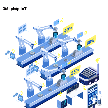
Giải pháp IoT