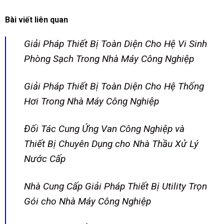
Bài viết liên quan
Giải Pháp Thiết Bị Toàn Diện Cho Hệ Vi Sinh
Phòng Sạch Trong Nhà Máy Công Nghiệp
Giải Pháp Thiết Bị Toàn Diện Cho Hệ Thống
Hơi Trong Nhà Máy Công Nghiệp
Đối Tác Cung Ứng Van Công Nghiệp và
Thiết Bị Chuyên Dụng cho Nhà Thầu Xử Lý
Nước Cấp
Nhà Cung Cấp Giải Pháp Thiết Bị Utility Trọn
Gói cho Nhà Máy Công Nghiệp