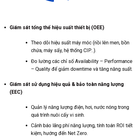
Giám sát tổng thể hiệu suất thiết bị (OEE)
Theo dõi hiệu suất máy móc (nồi lên men, bồn
chứa, máy sấy, hệ thống CIP…).
Đo lường các chỉ số Availability – Performance
– Quality để giảm downtime và tăng năng suất.
Giám sát sử dụng hiệu quả & bảo toàn năng lượng
(EEC)
Quản lý năng lượng điện, hơi, nước nóng trong
quá trình nuôi cấy vi sinh.
Cảnh báo lãng phí năng lượng, tính toán ROI tiết
kiệm, hướng đến Net Zero.