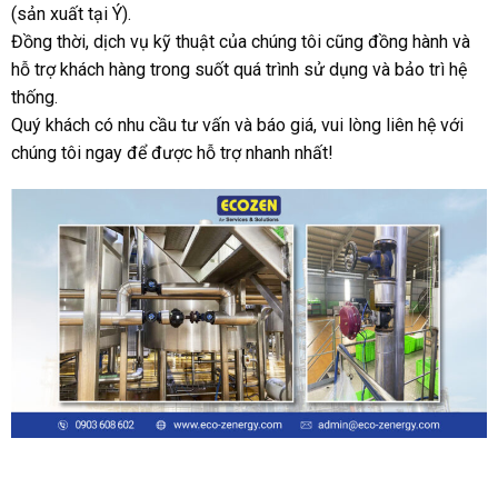
(sản xuất tại Ý).
Đồng thời, dịch vụ kỹ thuật của chúng tôi cũng đồng hành và
hỗ trợ khách hàng trong suốt quá trình sử dụng và bảo trì hệ
thống.
Quý khách có nhu cầu tư vấn và báo giá, vui lòng liên hệ với
chúng tôi ngay để được hỗ trợ nhanh nhất!