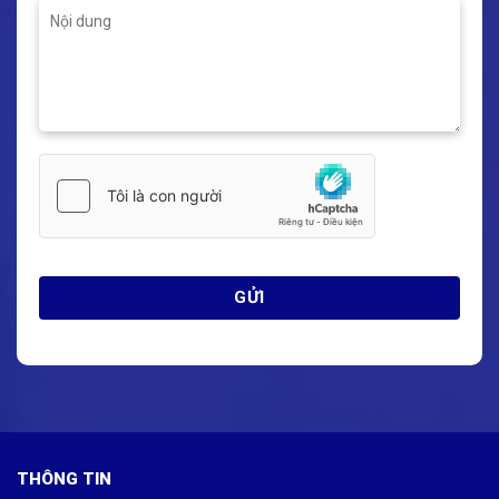
THÔNG TIN