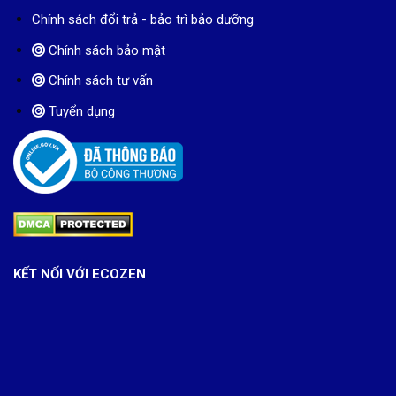
Chính sách đổi trả - bảo trì bảo dưỡng
Chính sách bảo mật
Chính sách tư vấn
Tuyển dụng
KẾT NỐI VỚI ECOZEN