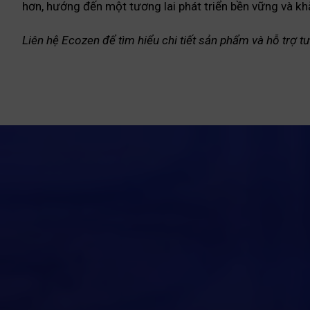
hơn, hướng đến một tương lai phát triển bền vững và kh
Liên hệ Ecozen để tìm hiểu chi tiết sản phẩm và hỗ trợ 