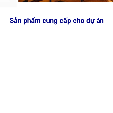
Sản phẩm cung cấp cho dự án