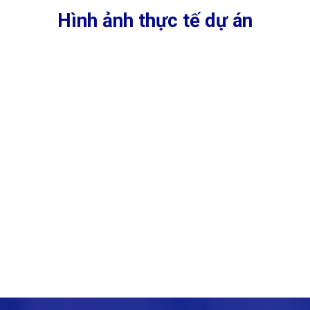
Hình ảnh thực tế dự án