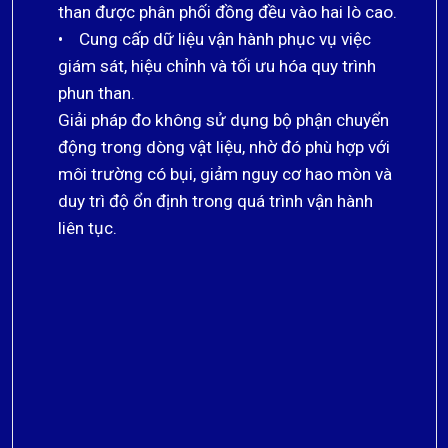
than được phân phối đồng đều vào hai lò cao.
• Cung cấp dữ liệu vận hành phục vụ việc
giám sát, hiệu chỉnh và tối ưu hóa quy trình
phun than.
Giải pháp đo không sử dụng bộ phận chuyển
động trong dòng vật liệu, nhờ đó phù hợp với
môi trường có bụi, giảm nguy cơ hao mòn và
duy trì độ ổn định trong quá trình vận hành
liên tục.