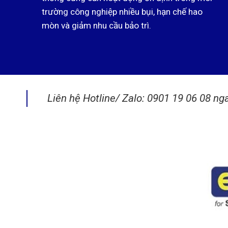
trường công nghiệp nhiều bụi, hạn chế hao
mòn và giảm nhu cầu bảo trì.
Liên hệ Hotline/ Zalo: 0901 19 06 08 ng