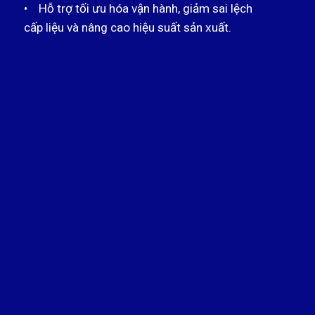
• Hỗ trợ tối ưu hóa vận hành, giảm sai lệch
cấp liệu và nâng cao hiệu suất sản xuất.