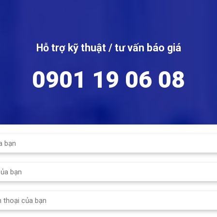
Hỗ trợ kỹ thuật / tư vấn báo giá
0901 19 06 08