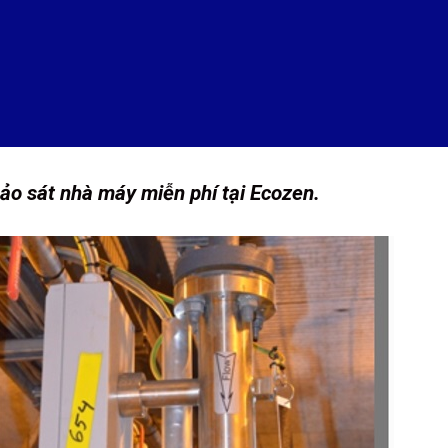
ảo sát nhà máy miễn phí tại Ecozen.