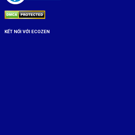
KẾT NỐI VỚI ECOZEN