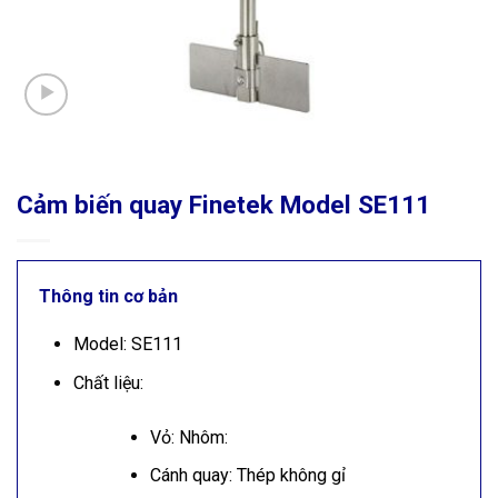
Cảm biến quay Finetek Model SE111
Thông tin cơ bản
Model: SE111
Chất liệu:
Vỏ: Nhôm:
Cánh quay: Thép không gỉ