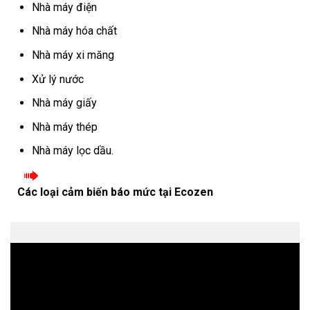
Nhà máy điện
Nhà máy hóa chất
Nhà máy xi măng
Xử lý nước
Nhà máy giấy
Nhà máy thép
Nhà máy lọc dầu.
Các loại cảm biến báo mức tại Ecozen