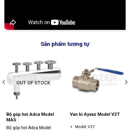
Sản phẩm tương tự
OUT OF STOCK
Bộ góp hơi Adca Model
Van bi Ayvaz Model V2T
MAS
Model: V2T
Bộ góp hơi Adca Model