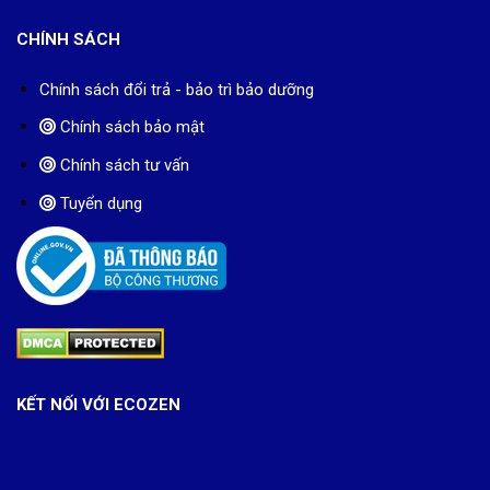
CHÍNH SÁCH
Chính sách đổi trả - bảo trì bảo dưỡng
Chính sách bảo mật
Chính sách tư vấn
Tuyển dụng
KẾT NỐI VỚI ECOZEN