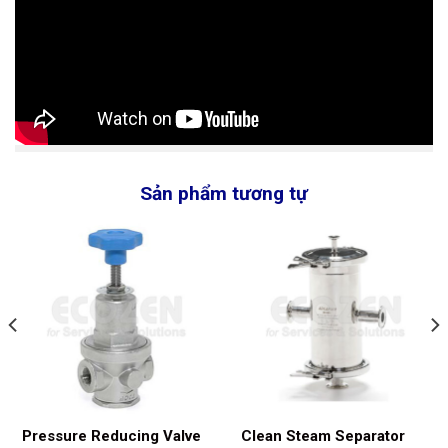
Sản phẩm tương tự
Pressure Reducing Valve
Clean Steam Separator