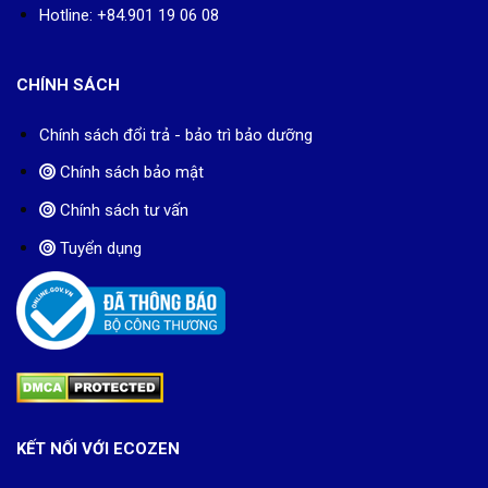
Hotline: +84.901 19 06 08
CHÍNH SÁCH
Chính sách đổi trả - bảo trì bảo dưỡng
Chính sách bảo mật
Chính sách tư vấn
Tuyển dụng
KẾT NỐI VỚI ECOZEN