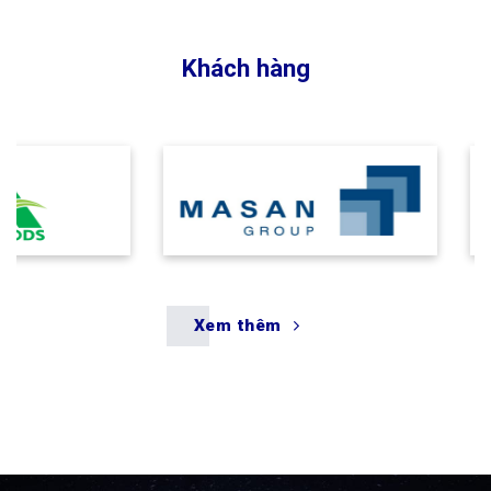
Xem thêm