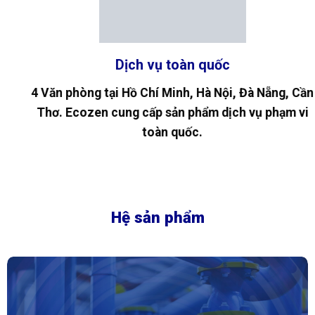
Đ
Dịch vụ toàn quốc
 Văn phòng tại Hồ Chí Minh, Hà Nội, Đà Nẵng, Cần
Thơ. Ecozen cung cấp sản phẩm dịch vụ phạm vi
toàn quốc.
Hệ sản phẩm