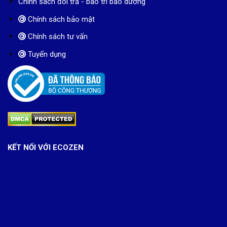
Tuyển dụng
KẾT NỐI VỚI ECOZEN