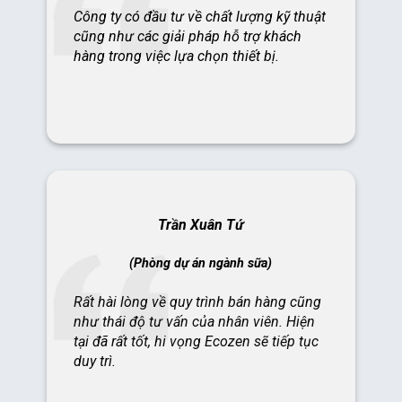
Trần Xuân Tứ
(Phòng dự án ngành sữa)
Rất hài lòng về quy trình bán hàng cũng
như thái độ tư vấn của nhân viên. Hiện
tại đã rất tốt, hi vọng Ecozen sẽ tiếp tục
duy trì.