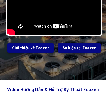
Giới thiệu về Ecozen
Sự kiện tại Ecozen
Video Hướng Dẫn & Hỗ Trợ Kỹ Thuật Ecozen