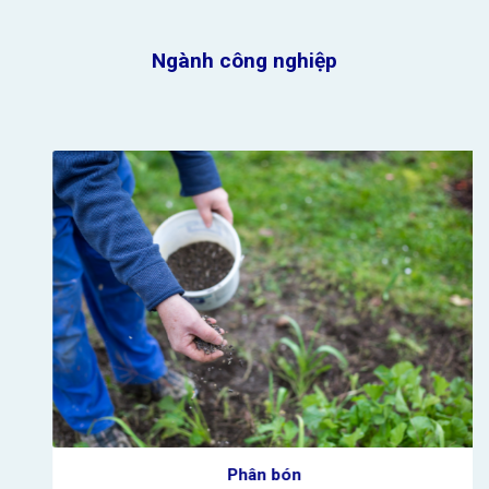
Phân bón
Xem thêm ngành công nghiệp