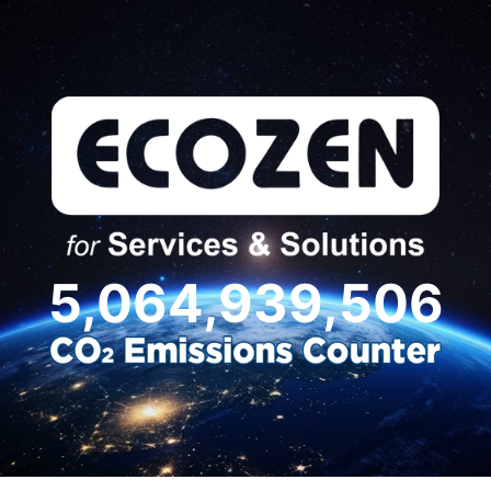
Liên hệ với chúng tôi