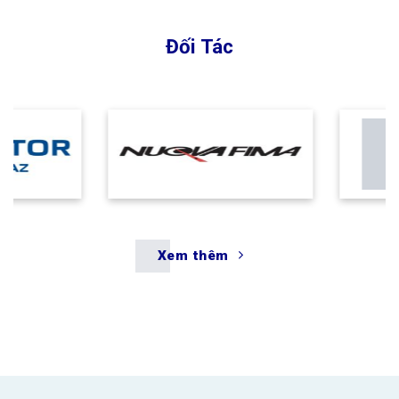
Xem thêm
Ngành công nghiệp