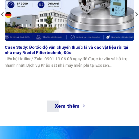
Case Study: Đo tốc độ vận chuyển thuốc lá và các vật liệu rời tại
nhà máy Riedel Filtertechnik, Đức
Liên hệ Hotline/ Zalo: 0901 19 06 08 ngay để được tư vấn và hỗ trợ
nhanh nhất! Dịch vụ Khảo sát nhà máy miễn phí tại Ecozen....
Xem thêm
TÍCH HỢP