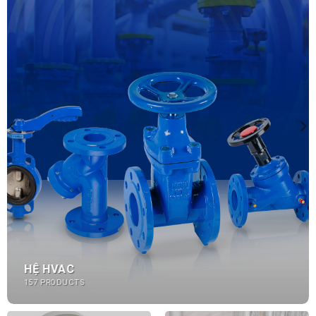
HỆ HVAC
157 PRODUCTS