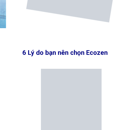
6 Lý do bạn nên chọn Ecozen