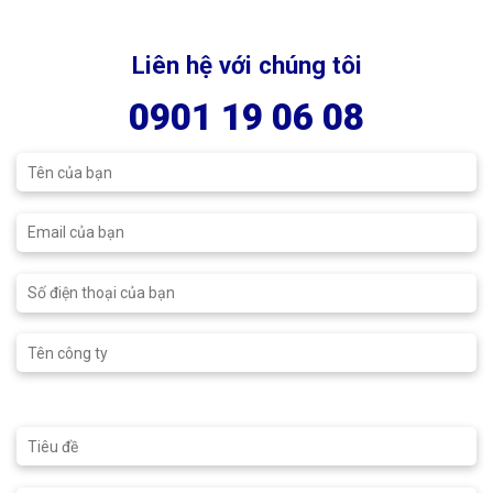
0901 19 06 08