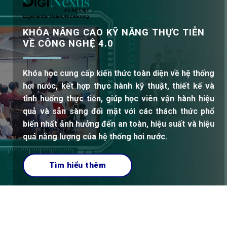
Khóa học cung cấp kiến thức toàn diện về hệ thống
hơi nước, kết hợp thực hành kỹ thuật, thiết kế và
tình huống thực tiễn, giúp học viên vận hành hiệu
quả và sẵn sàng đối mặt với các thách thức phổ
biến nhất ảnh hưởng đến an toàn, hiệu suất và hiệu
quả năng lượng của hệ thống hơi nước.
Tìm hiểu thêm
Đối Tác