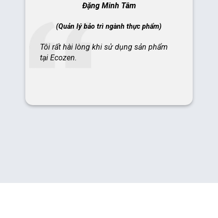
Tôi rất hài lòng khi sử dụng sản phẩm
tại Ecozen.
Khách hàng