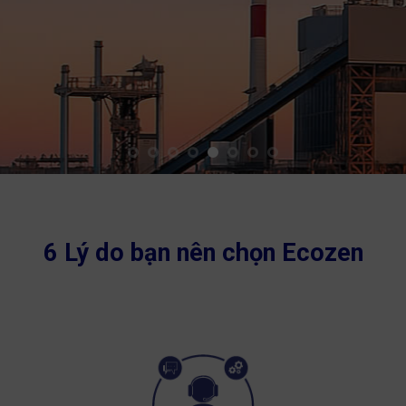
6 Lý do bạn nên chọn Ecozen