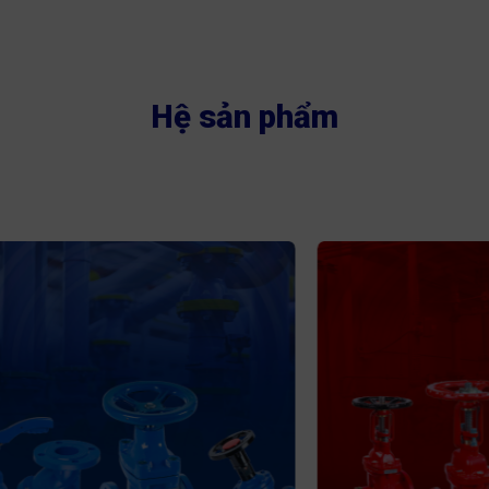
Hệ sản phẩm