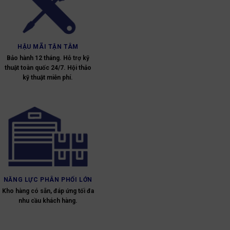
HẬU MÃI TẬN TÂM
Bảo hành 12 tháng. Hỗ trợ kỹ
thuật toàn quốc 24/7. Hội thảo
kỹ thuật miễn phí.
NĂNG LỰC PHÂN PHỐI LỚN
Kho hàng có sẵn, đáp ứng tối đa
nhu cầu khách hàng.