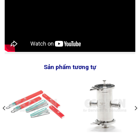
Sản phẩm tương tự