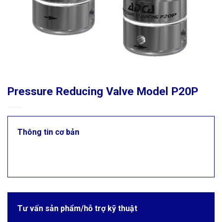
Pressure Reducing Valve Model P20P
Thông tin cơ bản
Tư vấn sản phẩm/hỗ trợ kỹ thuật