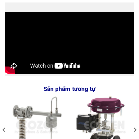
Sản phẩm tương tự