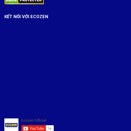
KẾT NỐI VỚI ECOZEN