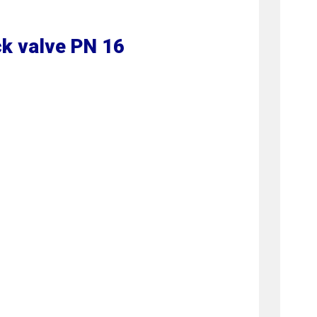
ck valve PN 16