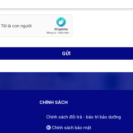
CHÍNH SÁCH
Chính sách đổi trả - bảo trì bảo dưỡng
Chính sách bảo mật