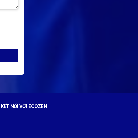
KẾT NỐI VỚI ECOZEN