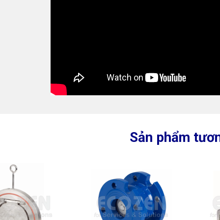
Sản phẩm tươn