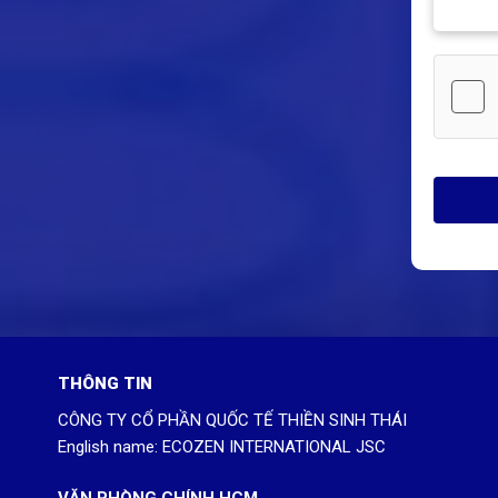
THÔNG TIN
CÔNG TY CỔ PHẦN QUỐC TẾ THIỀN SINH THÁI
English name: ECOZEN INTERNATIONAL JSC