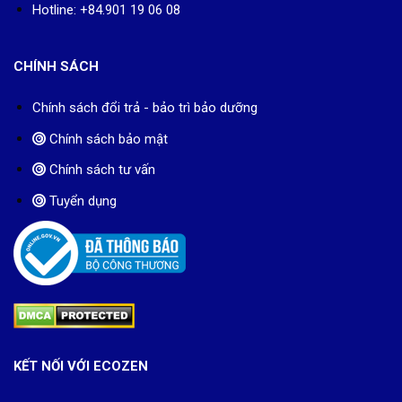
Hotline: +84.901 19 06 08
CHÍNH SÁCH
Chính sách đổi trả - bảo trì bảo dưỡng
Chính sách bảo mật
Chính sách tư vấn
Tuyển dụng
KẾT NỐI VỚI ECOZEN