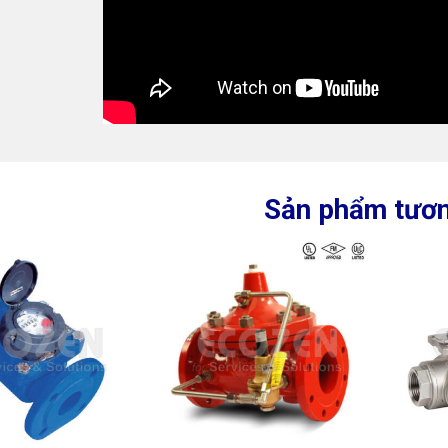
Sản phẩm tươn