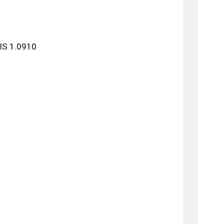
 IS 1.0910