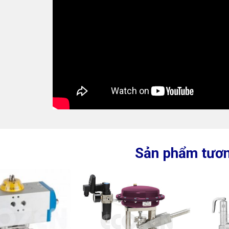
Sản phẩm tươn