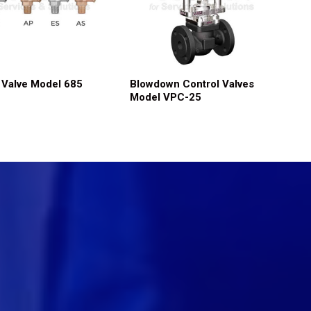
 Valve Model 685
Blowdown Control Valves
Model VPC-25