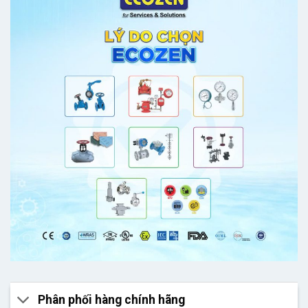
Phân phối hàng chính hãng