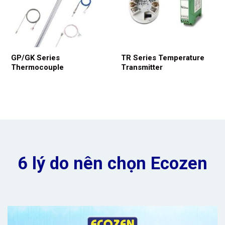
GP/GK Series
TR Series Temperature
Thermocouple
Transmitter
6 lý do nên chọn Ecozen