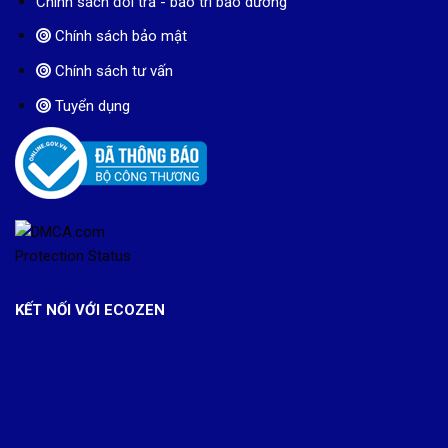
Chính sách đổi trả - bảo trì bảo dưỡng
Chính sách bảo mật
Chính sách tư vấn
Tuyển dụng
KẾT NỐI VỚI ECOZEN