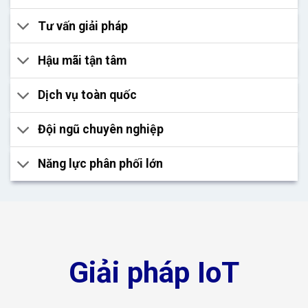
Tư vấn giải pháp
Hậu mãi tận tâm
Dịch vụ toàn quốc
Đội ngũ chuyên nghiệp
Năng lực phân phối lớn
Giải pháp IoT