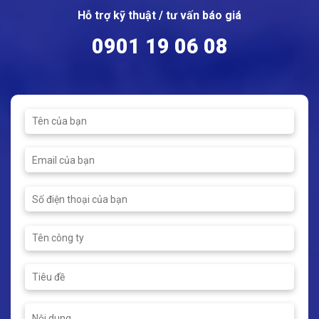
Hỗ trợ kỹ thuật / tư vấn báo giá
0901 19 06 08