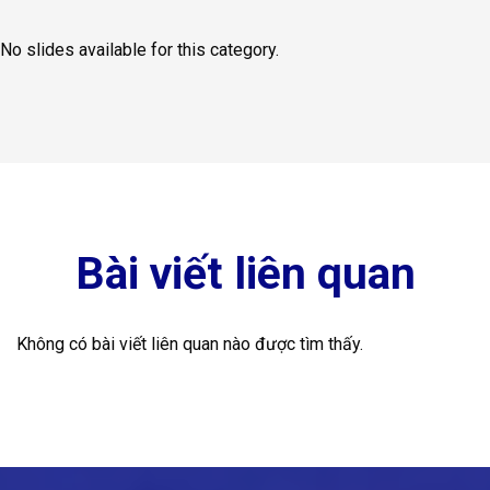
No slides available for this category.
Bài viết liên quan
Không có bài viết liên quan nào được tìm thấy.