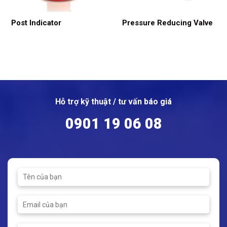
Post Indicator
Pressure Reducing Valve
Hỗ trợ kỹ thuật / tư vấn báo giá
0901 19 06 08