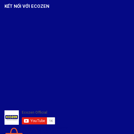
KẾT NỐI VỚI ECOZEN