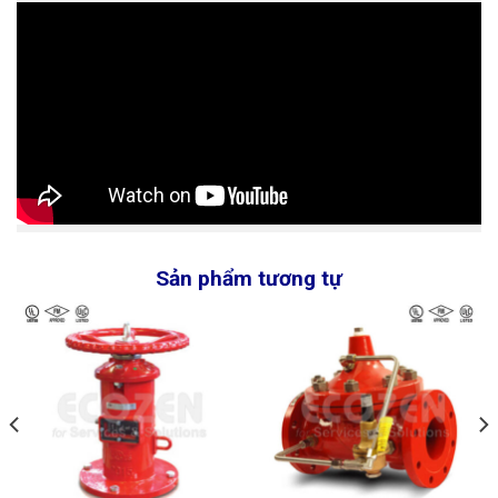
Sản phẩm tương tự