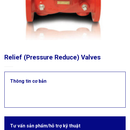
Relief (Pressure Reduce) Valves
Thông tin cơ bản
Tư vấn sản phẩm/hỗ trợ kỹ thuật