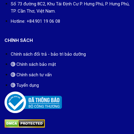
Số 73 đường 8C2, Khu Tái Định Cư P. Hưng Phú, P. Hưng Phú,
TP. Cần Thơ, Việt Nam.
Hotline: +84.901 19 06 08
CHÍNH SÁCH
Chính sách đổi trả - bảo trì bảo dưỡng
Chính sách bảo mật
Chính sách tư vấn
Tuyển dụng