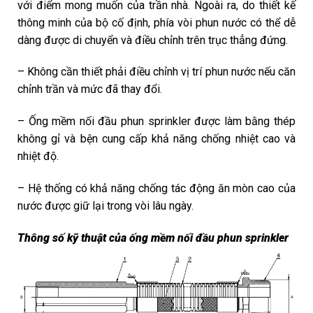
với điểm mong muốn của trần nhà. Ngoài ra, do thiết kế
thông minh của bộ cố định, phía vòi phun nước có thể dễ
dàng được di chuyển và điều chỉnh trên trục thẳng đứng.
– Không cần thiết phải điều chỉnh vị trí phun nước nếu căn
chỉnh trần và mức đã thay đổi.
– Ống mềm nối đầu phun sprinkler được làm bằng thép
không gỉ và bện cung cấp khả năng chống nhiệt cao và
nhiệt độ.
– Hệ thống có khả năng chống tác động ăn mòn cao của
nước được giữ lại trong vòi lâu ngày.
Thông số kỹ thuật của ống mềm nối đầu phun sprinkler