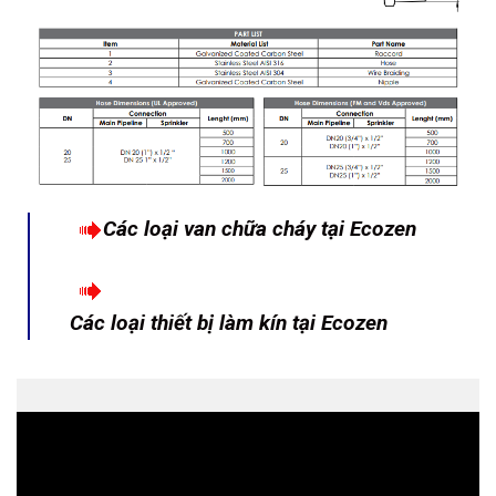
Các loại van chữa cháy tại Ecozen
Các loại thiết bị làm kín tại Ecozen