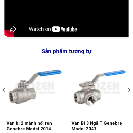
Sản phẩm tương tự
Van bi 2 mảnh nối ren
Van Bi 3 Ngã T Genebre
Genebre Model 2014
Model 2041