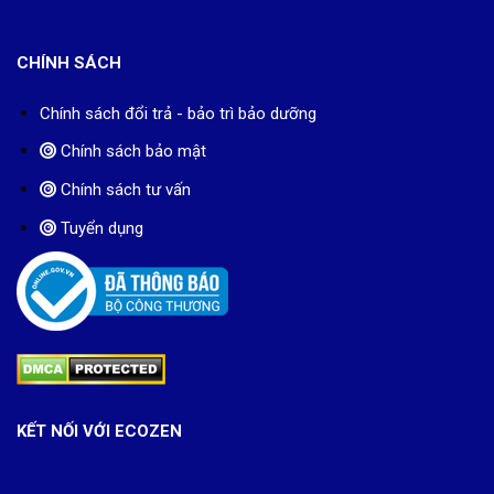
CHÍNH SÁCH
Chính sách đổi trả - bảo trì bảo dưỡng
Chính sách bảo mật
Chính sách tư vấn
Tuyển dụng
KẾT NỐI VỚI ECOZEN