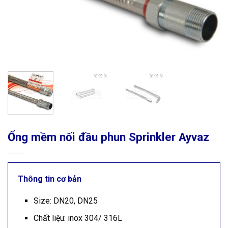
Ống mềm nối đầu phun Sprinkler Ayvaz
Thông tin cơ bản
Size: DN20, DN25
Chất liệu: inox 304/ 316L