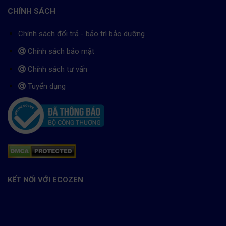
CHÍNH SÁCH
Chính sách đổi trả - bảo trì bảo dưỡng
Chính sách bảo mật
Chính sách tư vấn
Tuyển dụng
KẾT NỐI VỚI ECOZEN