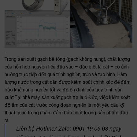
.
Trong sản xuất gạch bê tông (gạch không nung), chất lượng
của hỗn hợp nguyên liệu đầu vào – đặc biệt là cát – có ảnh
hưởng trực tiếp đến quá trình nghiền, trộn và tạo hình. Hàm
lượng nước trong cát cần được kiểm soát chính xác để đảm
bảo khả năng nghiền tốt và độ ổn định của quy trình sản
xuất.Tại nhà máy sản xuất gạch Xella ở Đức, việc kiểm soát
độ ẩm của cát trước công đoạn nghiền là một yêu cầu kỹ
thuật quan trọng nhằm đảm bảo chất lượng sản phẩm đầu
ra.
Liên hệ Hotline/ Zalo: 0901 19 06 08 ngay