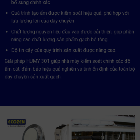
bổ sung chính xác
Quá trình tạo ẩm được kiểm soát hiệu quả, phù hợp với
lưu lượng lớn của dây chuyền
Chất lượng nguyên liệu đầu vào được cải thiện, góp phần
nâng cao chất lượng sản phẩm gạch bê tông
Độ tin cậy của quy trình sản xuất được nâng cao.
Giải pháp HUMY 301 giúp nhà máy kiểm soát chính xác độ
ẩm cát, đảm bảo hiệu quả nghiền và tính ổn định của toàn bộ
dây chuyền sản xuất gạch.