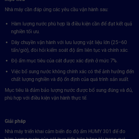
Nhà máy cần đáp ứng các yêu cầu vận hành sau:
Hàm lượng nước phù hợp là điều kiện cần để đạt kết quả
nghiền tối ưu.
Dây chuyền vận hành với lưu lượng vật liệu lớn (25–60
tấn/giờ), đòi hỏi kiểm soát độ ẩm liên tục và chính xác.
Độ ẩm mục tiêu của cát được xác định ở mức 7%.
Việc bổ sung nước không chính xác có thể ảnh hưởng đến
chất lượng nghiền và độ ổn định của quá trình sản xuất.
Mục tiêu là đảm bảo lượng nước được bổ sung đúng và đủ,
phù hợp với điều kiện vận hành thực tế.
Giải pháp
Nhà máy triển khai cảm biến đo độ ẩm HUMY 301 để đo