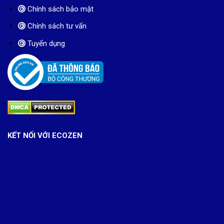
Chính sách bảo mật
Chính sách tư vấn
Tuyển dụng
KẾT NỐI VỚI ECOZEN