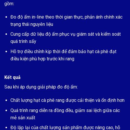
gồm:
Đo độ ẩm in-line theo thời gian thực, phản ánh chính xác
trạng thái nguyên liệu
Cung cấp dữ liệu độ ẩm phục vụ giám sát và kiểm soát
quá trình sấy
Hỗ trợ điều chỉnh kịp thời để đảm bảo hạt cà phê đạt
điều kiện phù hợp trước khi rang
Kết quả
Sau khi áp dụng giải pháp đo độ ẩm:
Chất lượng hạt cà phê rang được cải thiện và ổn định hơn
Quá trình rang diễn ra đồng đều, giảm sai lệch giữa các
mẻ sản xuất
Độ lặp lại của chất lượng sản phẩm được nâng cao, hỗ