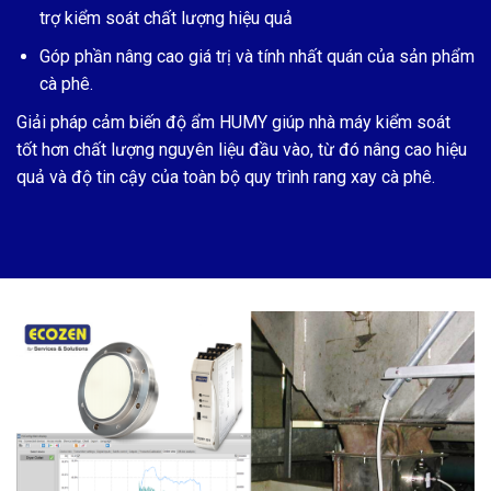
trợ kiểm soát chất lượng hiệu quả
Góp phần nâng cao giá trị và tính nhất quán của sản phẩm
cà phê.
Giải pháp cảm biến độ ẩm HUMY giúp nhà máy kiểm soát
tốt hơn chất lượng nguyên liệu đầu vào, từ đó nâng cao hiệu
quả và độ tin cậy của toàn bộ quy trình rang xay cà phê.