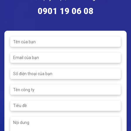
0901 19 06 08