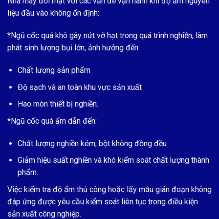
Nhà máy đối mặt với các vấn đề vận hành khi độ ẩm nguyên
liệu đầu vào không ổn định:
*Ngũ cốc quá khô gây nứt vỡ hạt trong quá trình nghiền, làm
phát sinh lượng bụi lớn, ảnh hưởng đến:
Chất lượng sản phẩm
Độ sạch và an toàn khu vực sản xuất
Hao mòn thiết bị nghiền.
*Ngũ cốc quá ẩm dẫn đến:
Chất lượng nghiền kém, bột không đồng đều
Giảm hiệu suất nghiền và khó kiểm soát chất lượng thành
phẩm.
Việc kiểm tra độ ẩm thủ công hoặc lấy mẫu gián đoạn không
đáp ứng được yêu cầu kiểm soát liên tục trong điều kiện
sản xuất công nghiệp.