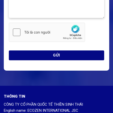
THÔNG TIN
CÔNG TY CỔ PHẦN QUỐC TẾ THIỀN SINH THÁI
English name: ECOZEN INTERNATIONAL JSC