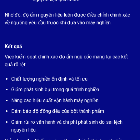
Nhờ đó, độ ẩm nguyên liệu luôn được điều chỉnh chính xác
về ngưỡng yêu cầu trước khi đưa vào máy nghiền.
Kết quả
Việc kiểm soát chính xác độ ẩm ngũ cốc mang lại các kết
quả rõ rệt:
Chất lượng nghiền ổn định và tối ưu
Giảm phát sinh bụi trong quá trình nghiền
Nâng cao hiệu suất vận hành máy nghiền
Đảm bảo độ đồng đều của bột thành phẩm
Giảm rủi ro vận hành và chi phí phát sinh do sai lệch
nguyên liệu.