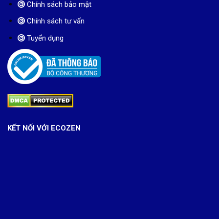
Chính sách bảo mật
Chính sách tư vấn
Tuyển dụng
KẾT NỐI VỚI ECOZEN