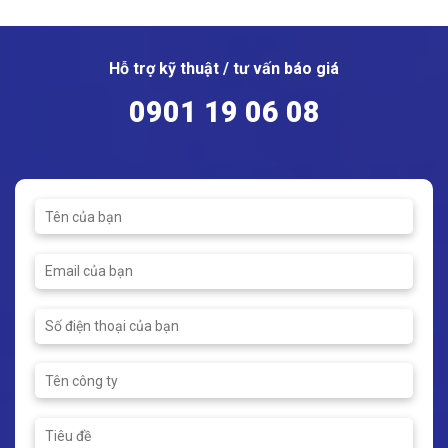
Hỗ trợ kỹ thuật / tư vấn báo giá
0901 19 06 08