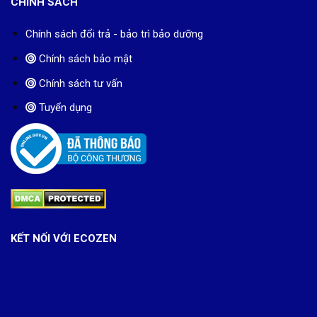
CHÍNH SÁCH
Chính sách đổi trả - bảo trì bảo dưỡng
Chính sách bảo mật
Chính sách tư vấn
Tuyển dụng
KẾT NỐI VỚI ECOZEN