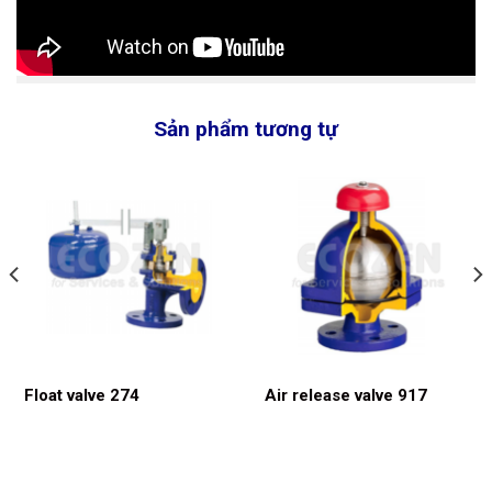
Sản phẩm tương tự
Float valve 274
Air release valve 917