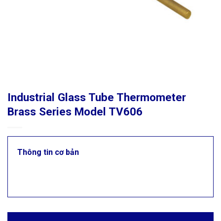
Industrial Glass Tube Thermometer
Brass Series Model TV606
Thông tin cơ bản