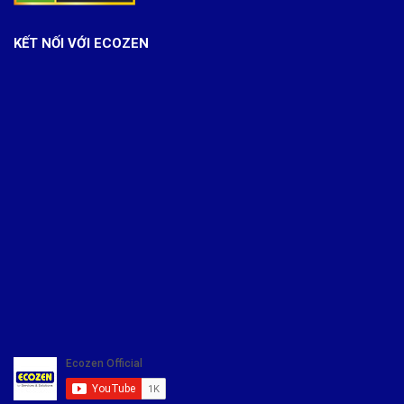
KẾT NỐI VỚI ECOZEN