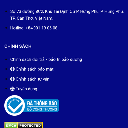
Số 73 đường 8C2, Khu Tái Định Cư P. Hưng Phú, P. Hưng Phú,
TP. Cần Thơ, Việt Nam.
Hotline: +84.901 19 06 08
CHÍNH SÁCH
Chính sách đổi trả - bảo trì bảo dưỡng
Chính sách bảo mật
Chính sách tư vấn
Tuyển dụng