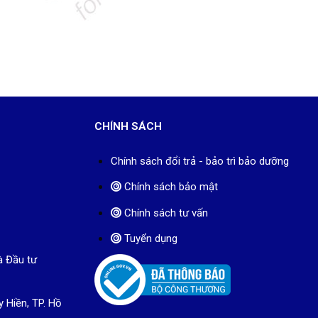
CHÍNH SÁCH
Chính sách đổi trả - bảo trì bảo dưỡng
Chính sách bảo mật
Chính sách tư vấn
Tuyển dụng
à Đầu tư
y Hiền, TP. Hồ