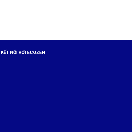
KẾT NỐI VỚI ECOZEN