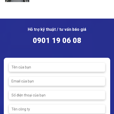
Hỗ trợ kỹ thuật / tư vấn báo giá
0901 19 06 08