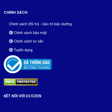
CHÍNH SÁCH
Chính sách đổi trả - bảo trì bảo dưỡng
Chính sách bảo mật
Chính sách tư vấn
Tuyển dụng
KẾT NỐI VỚI ECOZEN