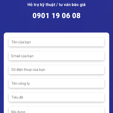
Hỗ trợ kỹ thuật / tư vấn báo giá
0901 19 06 08