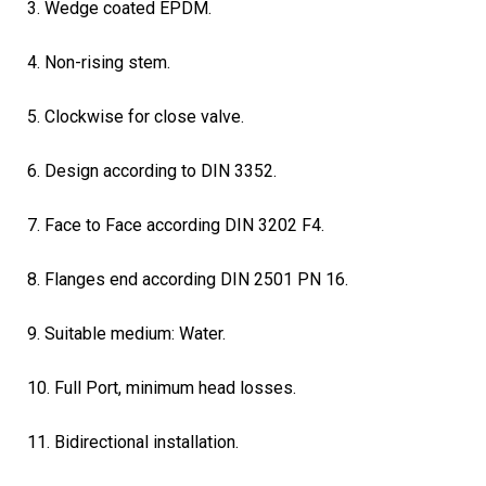
3. Wedge coated EPDM.
4. Non-rising stem.
5. Clockwise for close valve.
6. Design according to DIN 3352.
7. Face to Face according DIN 3202 F4.
8. Flanges end according DIN 2501 PN 16.
9. Suitable medium: Water.
10. Full Port, minimum head losses.
11. Bidirectional installation.