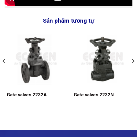
Sản phẩm tương tự
Gate valves 2232A
Gate valves 2232N