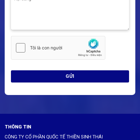
THÔNG TIN
CÔNG TY CỔ PHẦN QUỐC TẾ THIỀN SINH THÁI