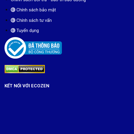
Chính sách bảo mật
Chính sách tư vấn
Tuyển dụng
KẾT NỐI VỚI ECOZEN