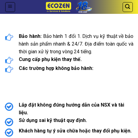
Skip
to
content
Bảo hành:
Bảo hành 1 đổi 1. Dịch vụ kỹ thuật về bảo
hành sản phẩm nhanh & 24/7. Địa điểm toàn quốc và
thời gian xử lý trong vòng 24 tiếng.
Cung cấp phụ kiện thay thế.
Các trường hợp không bảo hành:
Lắp đặt không đúng hướng dẫn của NSX và tài
liệu.
Sử dụng sai kỹ thuật quy định.
Khách hàng tự ý sửa chữa hoặc thay đổi phụ kiện.