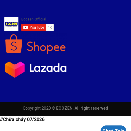
Copyright 2020 ©
ECOZEN. All right reserved
//Chữa cháy 07/2026