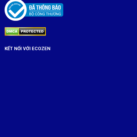
KẾT NỐI VỚI ECOZEN