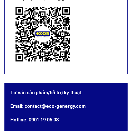
Tư vấn sản phẩm/hỗ trợ kỹ thuật
Email: contact@eco-genergy.com
Hotline: 0901 19 06 08