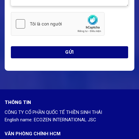
THÔNG TIN
CÔNG TY CỔ PHẦN QUỐC TẾ THIỀN SINH THÁI
English name: ECOZEN INTERNATIONAL JSC
VĂN PHÒNG CHÍNH HCM