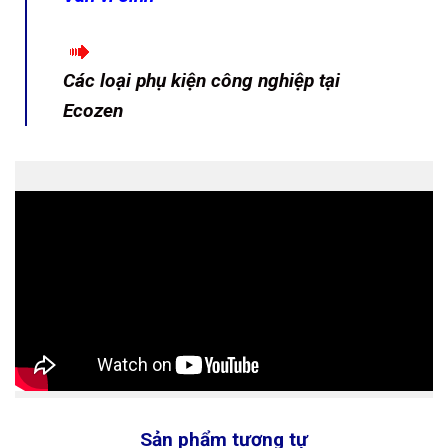
Các loại phụ kiện công nghiệp tại
Ecozen
Sản phẩm tương tự