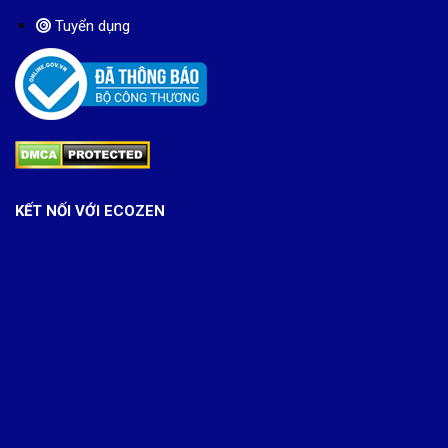
Tuyển dụng
KẾT NỐI VỚI ECOZEN