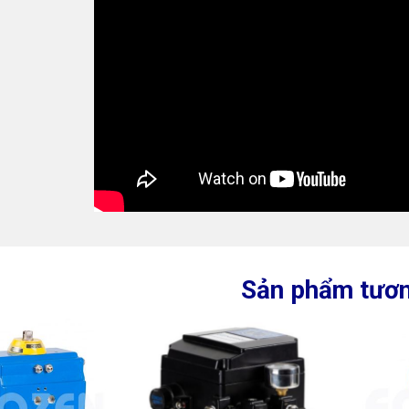
Sản phẩm tươn