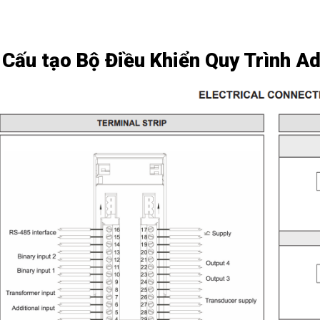
 Cấu tạo Bộ Điều Khiển Quy Trình 