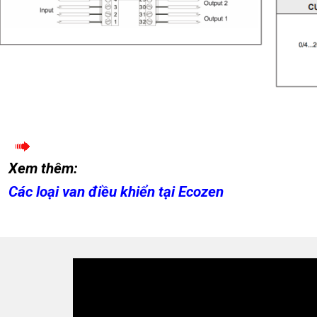
Xem thêm:
Các loại van điều khiển tại Ecozen