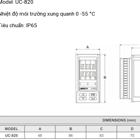
Model: UC-820
Nhiệt độ môi trường xung quanh 0 -55 °C
Tiêu chuẩn: IP65