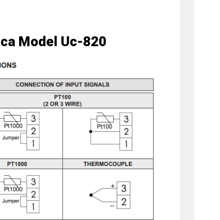
Adca Model Uc-820