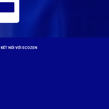
KẾT NỐI VỚI ECOZEN