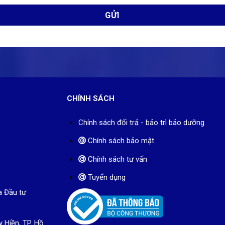
CHÍNH SÁCH
Chính sách đổi trả - bảo trì bảo dưỡng
Chính sách bảo mật
Chính sách tư vấn
Tuyển dụng
à Đầu tư
y Hiền, TP. Hồ