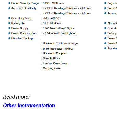
Read more:
Other Instrumentation