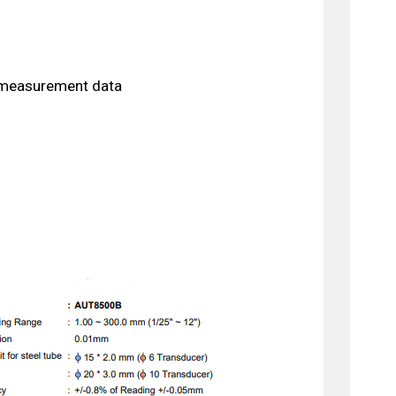
s measurement data