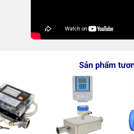
Sản phẩm tươn