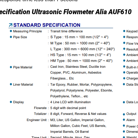
ecification Ultrasonic Flowmeter Alia AUF610