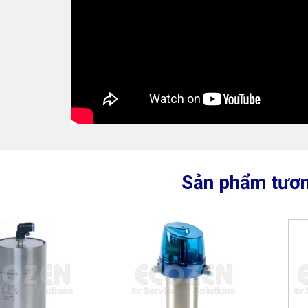
Sản phẩm tươn