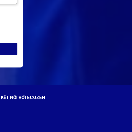
KẾT NỐI VỚI ECOZEN