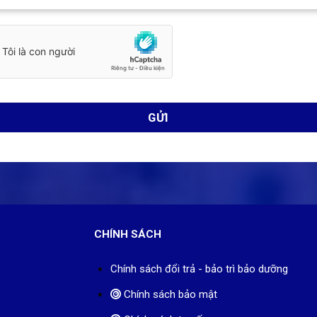
CHÍNH SÁCH
Chính sách đổi trả - bảo trì bảo dưỡng
Chính sách bảo mật