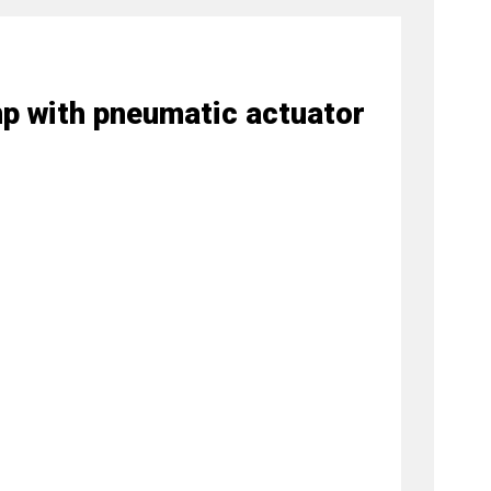
mp with pneumatic actuator