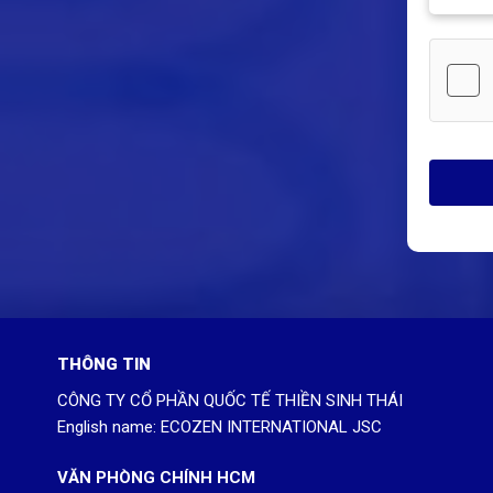
THÔNG TIN
CÔNG TY CỔ PHẦN QUỐC TẾ THIỀN SINH THÁI
English name: ECOZEN INTERNATIONAL JSC
VĂN PHÒNG CHÍNH HCM